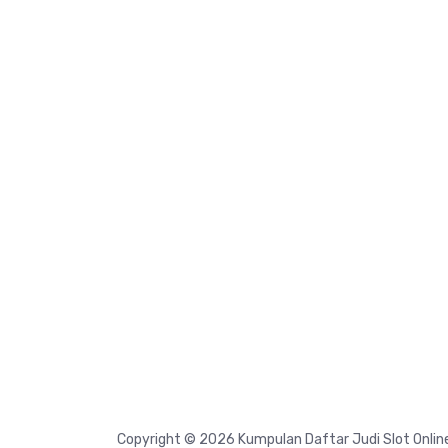
Copyright © 2026 Kumpulan Daftar Judi Slot Online