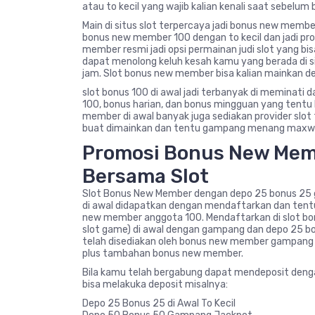
atau to kecil yang wajib kalian kenali saat sebelum
Main di situs slot terpercaya jadi bonus new membe
bonus new member 100 dengan to kecil dan jadi pr
member resmi jadi opsi permainan judi slot yang bis
dapat menolong keluh kesah kamu yang berada di s
jam. Slot bonus new member bisa kalian mainkan
slot bonus 100 di awal jadi terbanyak di meminati
100, bonus harian, dan bonus mingguan yang tentu
member di awal banyak juga sediakan provider slo
buat dimainkan dan tentu gampang menang maxwin
Promosi Bonus New Memb
Bersama Slot
Slot Bonus New Member dengan depo 25 bonus 2
di awal didapatkan dengan mendaftarkan dan tentu
new member anggota 100. Mendaftarkan di slot b
slot game) di awal dengan gampang dan depo 25 bon
telah disediakan oleh bonus new member gampang 
plus tambahan bonus new member.
Bila kamu telah bergabung dapat mendeposit deng
bisa melakuka deposit misalnya:
Depo 25 Bonus 25 di Awal To Kecil