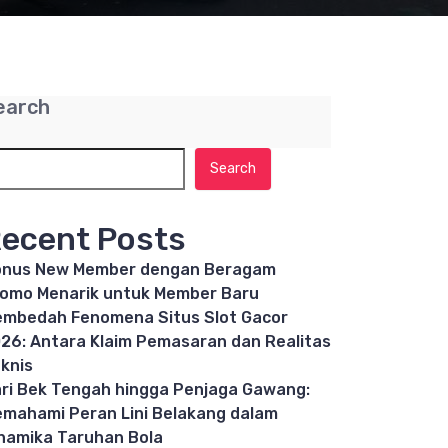
earch
Search
ecent Posts
onus New Member dengan Beragam
omo Menarik untuk Member Baru
mbedah Fenomena Situs Slot Gacor
26: Antara Klaim Pemasaran dan Realitas
knis
ri Bek Tengah hingga Penjaga Gawang:
mahami Peran Lini Belakang dalam
namika Taruhan Bola