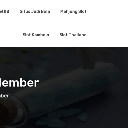
et88
Situs Judi Bola
Mahjong Slot
Slot Kamboja
Slot Thailand
 Member
mber