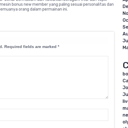
 mesin bonus new member yang paling sesuai personalitas dan
D
 semuanya orang dalam permainan ini.
N
Oc
S
Au
Ju
d.
Required fields are marked
*
Ma
C
b
Ca
Jo
Ju
li
ma
n
ol