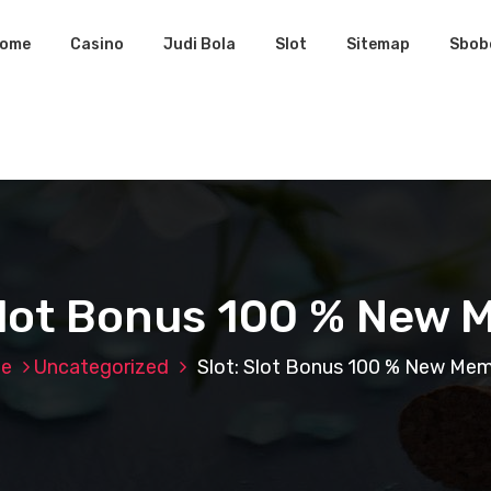
ome
Casino
Judi Bola
Slot
Sitemap
Sbob
Slot Bonus 100 % New
e
Uncategorized
Slot: Slot Bonus 100 % New Me