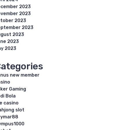
ecember 2023
ovember 2023
tober 2023
eptember 2023
gust 2023
ne 2023
y 2023
ategories
onus new member
sino
ker Gaming
di Bola
ve casino
hjong slot
eymar88
ympus1000