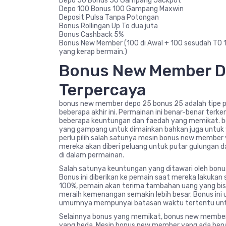
Depo 50 Bonus 50 Gampang Jackpot
Depo 100 Bonus 100 Gampang Maxwin
Deposit Pulsa Tanpa Potongan
Bonus Rollingan Up To dua juta
Bonus Cashback 5%
Bonus New Member (100 di Awal + 100 sesudah TO 12
yang kerap bermain.)
Bonus New Member D
Terpercaya
bonus new member depo 25 bonus 25 adalah tipe per
beberapa akhir ini. Permainan ini benar-benar terke
beberapa keuntungan dan faedah yang memikat. b
yang gampang untuk dimainkan bahkan juga untuk y
perlu pilih salah satunya mesin bonus new membe
mereka akan diberi peluang untuk putar gulungan 
di dalam permainan.
Salah satunya keuntungan yang ditawari oleh bon
Bonus ini diberikan ke pemain saat mereka lakuka
100%, pemain akan terima tambahan uang yang bis
meraih kemenangan semakin lebih besar. Bonus ini
umumnya mempunyai batasan waktu tertentu unt
Selainnya bonus yang memikat, bonus new member
yang beda. Mesin bonus new member yang ada ben