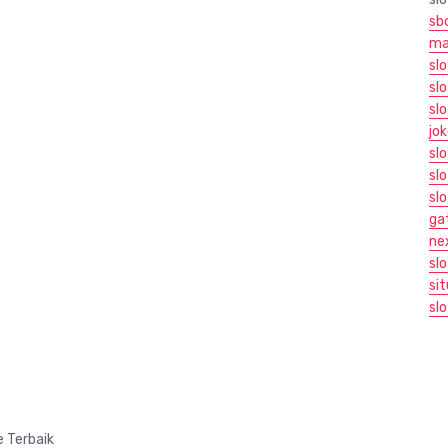
sb
ma
sl
slo
slo
jo
sl
slo
sl
ga
ne
sl
si
sl
 Terbaik