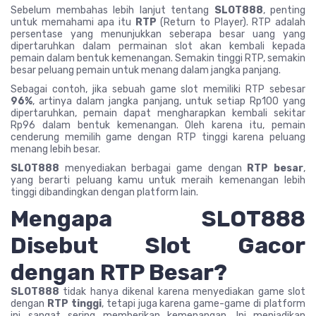
Sebelum membahas lebih lanjut tentang
SLOT888
, penting
untuk memahami apa itu
RTP
(Return to Player). RTP adalah
persentase yang menunjukkan seberapa besar uang yang
dipertaruhkan dalam permainan slot akan kembali kepada
pemain dalam bentuk kemenangan. Semakin tinggi RTP, semakin
besar peluang pemain untuk menang dalam jangka panjang.
Sebagai contoh, jika sebuah game slot memiliki RTP sebesar
96%
, artinya dalam jangka panjang, untuk setiap Rp100 yang
dipertaruhkan, pemain dapat mengharapkan kembali sekitar
Rp96 dalam bentuk kemenangan. Oleh karena itu, pemain
cenderung memilih game dengan RTP tinggi karena peluang
menang lebih besar.
SLOT888
menyediakan berbagai game dengan
RTP besar
,
yang berarti peluang kamu untuk meraih kemenangan lebih
tinggi dibandingkan dengan platform lain.
Mengapa SLOT888
Disebut Slot Gacor
dengan RTP Besar?
SLOT888
tidak hanya dikenal karena menyediakan game slot
dengan
RTP tinggi
, tetapi juga karena game-game di platform
ini sangat sering memberikan kemenangan. Ini menjadikan