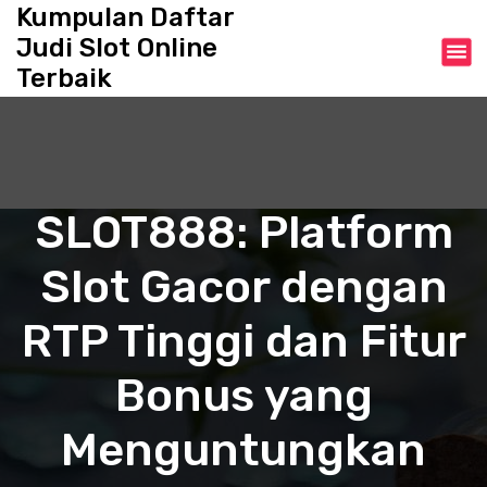
S
Kumpulan Daftar
k
Judi Slot Online
i
Terbaik
p
t
o
c
o
n
SLOT888: Platform
t
e
Slot Gacor dengan
n
t
RTP Tinggi dan Fitur
Bonus yang
Menguntungkan