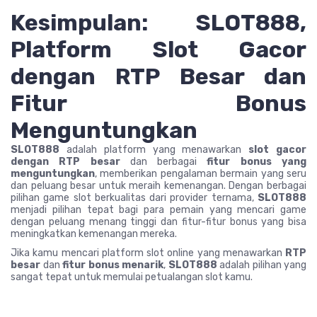
Kesimpulan: SLOT888,
Platform Slot Gacor
dengan RTP Besar dan
Fitur Bonus
Menguntungkan
SLOT888
adalah platform yang menawarkan
slot gacor
dengan RTP besar
dan berbagai
fitur bonus yang
menguntungkan
, memberikan pengalaman bermain yang seru
dan peluang besar untuk meraih kemenangan. Dengan berbagai
pilihan game slot berkualitas dari provider ternama,
SLOT888
menjadi pilihan tepat bagi para pemain yang mencari game
dengan peluang menang tinggi dan fitur-fitur bonus yang bisa
meningkatkan kemenangan mereka.
Jika kamu mencari platform slot online yang menawarkan
RTP
besar
dan
fitur bonus menarik
,
SLOT888
adalah pilihan yang
sangat tepat untuk memulai petualangan slot kamu.