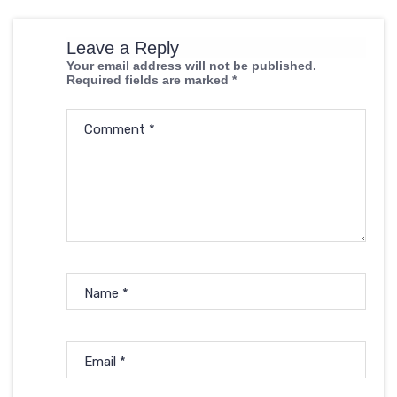
Leave a Reply
Your email address will not be published.
Required fields are marked
*
Comment
*
Name
*
Email
*