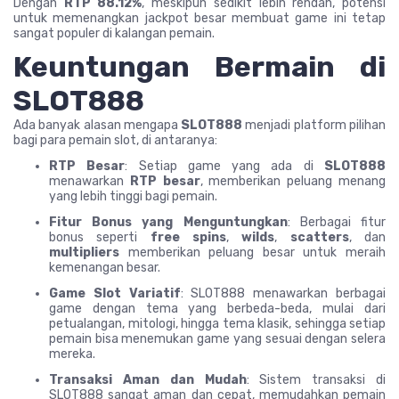
Dengan
RTP 88.12%
, meskipun sedikit lebih rendah, potensi
untuk memenangkan jackpot besar membuat game ini tetap
sangat populer di kalangan pemain.
Keuntungan Bermain di
SLOT888
Ada banyak alasan mengapa
SLOT888
menjadi platform pilihan
bagi para pemain slot, di antaranya:
RTP Besar
: Setiap game yang ada di
SLOT888
menawarkan
RTP besar
, memberikan peluang menang
yang lebih tinggi bagi pemain.
Fitur Bonus yang Menguntungkan
: Berbagai fitur
bonus seperti
free spins
,
wilds
,
scatters
, dan
multipliers
memberikan peluang besar untuk meraih
kemenangan besar.
Game Slot Variatif
: SLOT888 menawarkan berbagai
game dengan tema yang berbeda-beda, mulai dari
petualangan, mitologi, hingga tema klasik, sehingga setiap
pemain bisa menemukan game yang sesuai dengan selera
mereka.
Transaksi Aman dan Mudah
: Sistem transaksi di
SLOT888 sangat aman dan cepat, memudahkan pemain