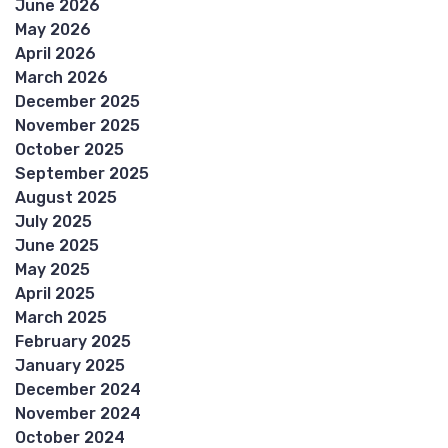
June 2026
May 2026
April 2026
March 2026
December 2025
November 2025
October 2025
September 2025
August 2025
July 2025
June 2025
May 2025
April 2025
March 2025
February 2025
January 2025
December 2024
November 2024
October 2024