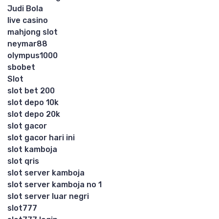
Judi Bola
live casino
mahjong slot
neymar88
olympus1000
sbobet
Slot
slot bet 200
slot depo 10k
slot depo 20k
slot gacor
slot gacor hari ini
slot kamboja
slot qris
slot server kamboja
slot server kamboja no 1
slot server luar negri
slot777