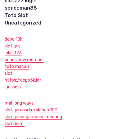
slot777 login
spaceman88
Toto Slot
Uncategorized
depo 10k
slot qris
joker123
bonus new member
toto macau
slot
https://depo5k.id/
judi bola
mahjong ways
slot garansi kekalahan 100
slot gacor gampang menang
slot resmi