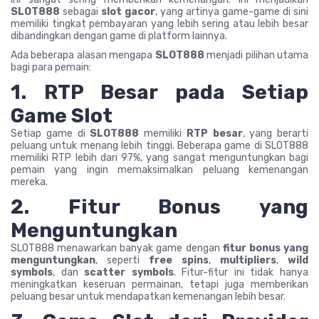
SLOT888
sebagai
slot gacor
, yang artinya game-game di sini
memiliki tingkat pembayaran yang lebih sering atau lebih besar
dibandingkan dengan game di platform lainnya.
Ada beberapa alasan mengapa
SLOT888
menjadi pilihan utama
bagi para pemain:
1. RTP Besar pada Setiap
Game Slot
Setiap game di
SLOT888
memiliki
RTP besar
, yang berarti
peluang untuk menang lebih tinggi. Beberapa game di SLOT888
memiliki RTP lebih dari 97%, yang sangat menguntungkan bagi
pemain yang ingin memaksimalkan peluang kemenangan
mereka.
2. Fitur Bonus yang
Menguntungkan
SLOT888 menawarkan banyak game dengan
fitur bonus yang
menguntungkan
, seperti
free spins
,
multipliers
,
wild
symbols
, dan
scatter symbols
. Fitur-fitur ini tidak hanya
meningkatkan keseruan permainan, tetapi juga memberikan
peluang besar untuk mendapatkan kemenangan lebih besar.