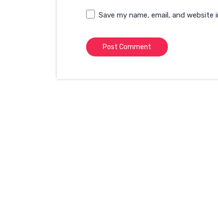
Save my name, email, and website i