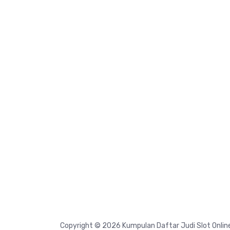
Copyright © 2026 Kumpulan Daftar Judi Slot Online