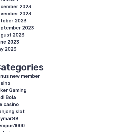
ecember 2023
ovember 2023
tober 2023
eptember 2023
gust 2023
ne 2023
y 2023
ategories
onus new member
sino
ker Gaming
di Bola
ve casino
hjong slot
eymar88
ympus1000