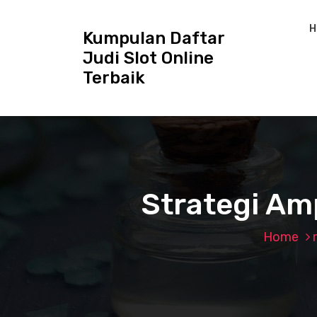
S
k
H
Kumpulan Daftar
i
p
Judi Slot Online
t
Terbaik
o
c
o
n
t
e
n
Strategi Am
t
Home