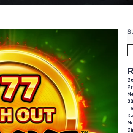
S
R
B
Pr
Me
20
Te
Da
Me
Di