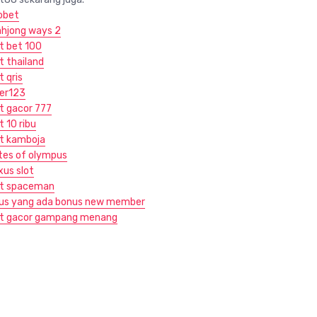
obet
hjong ways 2
ot bet 100
t thailand
t qris
ker123
ot gacor 777
t 10 ribu
ot kamboja
tes of olympus
xus slot
ot spaceman
tus yang ada bonus new member
ot gacor gampang menang