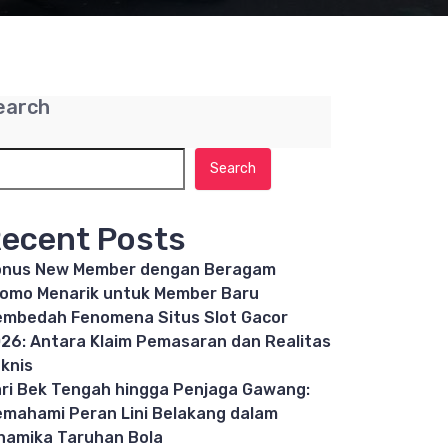
earch
Search
ecent Posts
onus New Member dengan Beragam
omo Menarik untuk Member Baru
mbedah Fenomena Situs Slot Gacor
26: Antara Klaim Pemasaran dan Realitas
knis
ri Bek Tengah hingga Penjaga Gawang:
mahami Peran Lini Belakang dalam
namika Taruhan Bola