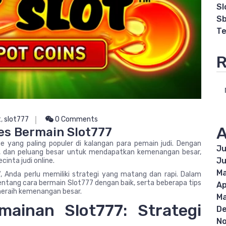
Sl
Sb
Te
R
t
,
slot777
0 Comments
A
es Bermain Slot777
e yang paling populer di kalangan para pemain judi. Dengan
Ju
k, dan peluang besar untuk mendapatkan kemenangan besar,
Ju
cinta judi online.
Ma
 Anda perlu memiliki strategi yang matang dan rapi. Dalam
tentang cara bermain Slot777 dengan baik, serta beberapa tips
Ap
meraih kemenangan besar.
Ma
ainan Slot777: Strategi
D
N