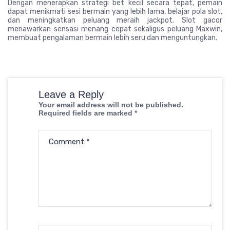
Dengan menerapkan strategi bet kecil secara tepat, pemain
dapat menikmati sesi bermain yang lebih lama, belajar pola slot,
dan meningkatkan peluang meraih jackpot. Slot gacor
menawarkan sensasi menang cepat sekaligus peluang Maxwin,
membuat pengalaman bermain lebih seru dan menguntungkan.
Leave a Reply
Your email address will not be published.
Required fields are marked
*
Comment
*