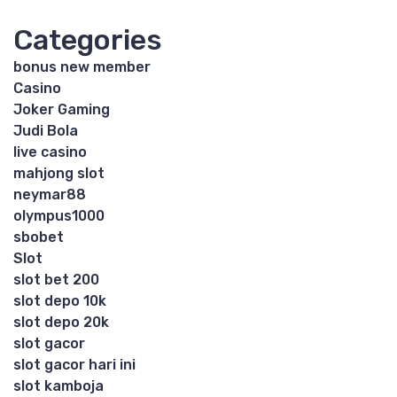
Categories
bonus new member
Casino
Joker Gaming
Judi Bola
live casino
mahjong slot
neymar88
olympus1000
sbobet
Slot
slot bet 200
slot depo 10k
slot depo 20k
slot gacor
slot gacor hari ini
slot kamboja