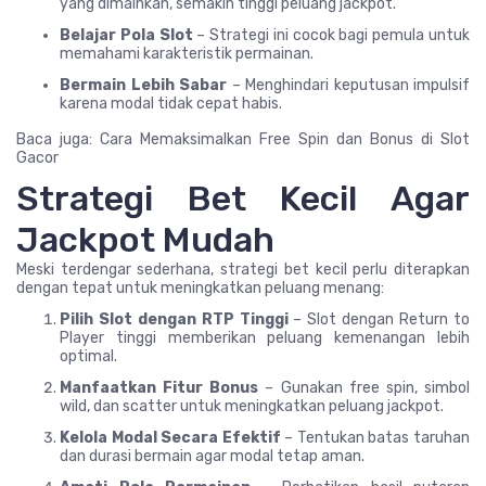
yang dimainkan, semakin tinggi peluang jackpot.
Belajar Pola Slot
– Strategi ini cocok bagi pemula untuk
memahami karakteristik permainan.
Bermain Lebih Sabar
– Menghindari keputusan impulsif
karena modal tidak cepat habis.
Baca juga: Cara Memaksimalkan Free Spin dan Bonus di Slot
Gacor
Strategi Bet Kecil Agar
Jackpot Mudah
Meski terdengar sederhana, strategi bet kecil perlu diterapkan
dengan tepat untuk meningkatkan peluang menang:
Pilih Slot dengan RTP Tinggi
– Slot dengan Return to
Player tinggi memberikan peluang kemenangan lebih
optimal.
Manfaatkan Fitur Bonus
– Gunakan free spin, simbol
wild, dan scatter untuk meningkatkan peluang jackpot.
Kelola Modal Secara Efektif
– Tentukan batas taruhan
dan durasi bermain agar modal tetap aman.