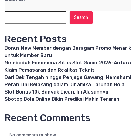
Search
Recent Posts
Bonus New Member dengan Beragam Promo Menarik
untuk Member Baru
Membedah Fenomena Situs Slot Gacor 2026: Antara
Klaim Pemasaran dan Realitas Teknis
Dari Bek Tengah hingga Penjaga Gawang: Memahami
Peran Lini Belakang dalam Dinamika Taruhan Bola
Slot Bonus 10k Banyak Dicari, Ini Alasannya
Sbotop Bola Online Bikin Prediksi Makin Terarah
Recent Comments
No comments to show.