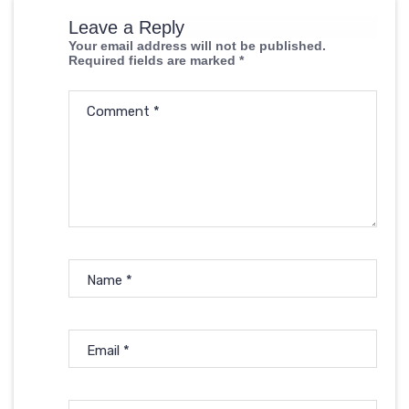
Leave a Reply
Your email address will not be published.
Required fields are marked
*
Comment
*
Name
*
Email
*