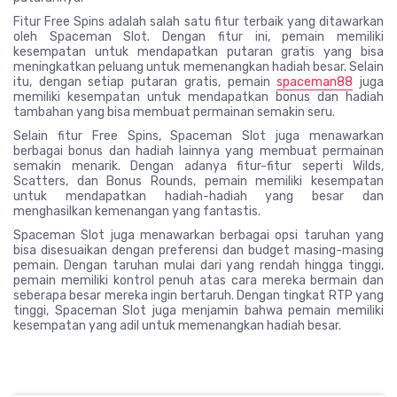
Fitur Free Spins adalah salah satu fitur terbaik yang ditawarkan
oleh Spaceman Slot. Dengan fitur ini, pemain memiliki
kesempatan untuk mendapatkan putaran gratis yang bisa
meningkatkan peluang untuk memenangkan hadiah besar. Selain
itu, dengan setiap putaran gratis, pemain
spaceman88
juga
memiliki kesempatan untuk mendapatkan bonus dan hadiah
tambahan yang bisa membuat permainan semakin seru.
Selain fitur Free Spins, Spaceman Slot juga menawarkan
berbagai bonus dan hadiah lainnya yang membuat permainan
semakin menarik. Dengan adanya fitur-fitur seperti Wilds,
Scatters, dan Bonus Rounds, pemain memiliki kesempatan
untuk mendapatkan hadiah-hadiah yang besar dan
menghasilkan kemenangan yang fantastis.
Spaceman Slot juga menawarkan berbagai opsi taruhan yang
bisa disesuaikan dengan preferensi dan budget masing-masing
pemain. Dengan taruhan mulai dari yang rendah hingga tinggi,
pemain memiliki kontrol penuh atas cara mereka bermain dan
seberapa besar mereka ingin bertaruh. Dengan tingkat RTP yang
tinggi, Spaceman Slot juga menjamin bahwa pemain memiliki
kesempatan yang adil untuk memenangkan hadiah besar.