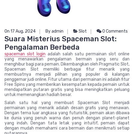
On 17 Aug, 2024
By admin
Slot
0 Comments
Suara Misterius Spaceman Slot:
Pengalaman Berbeda
spaceman slot login
adalah salah satu permainan slot online
yang menawarkan pengalaman bermain yang seru dan
menghibur bagi para pemain. Dikembangkan oleh Pragmatic Slot,
Spaceman Slot memiliki berbagai fitur menarik yang
membuatnya menjadi pilihan yang populer di kalangan
penggemar judi online. Fitur utama dari permainan ini adalah fitur
Free Spins yang memberikan kesempatan kepada pemain untuk
mendapatkan putaran gratis yang bisa meningkatkan peluang
untuk memenangkan hadiah besar.
Salah satu hal yang membuat Spaceman Slot menjadi
permainan yang menarik adalah desain grafis yang menawan.
Dengan tema luar angkasa yang futuristik, pemain akan dibawa
ke dunia yang penuh warna dan penuh dengan planet-planet
yang indah. Dengan tata letak yang intuitif, pemain dapat
dengan mudah memahami cara bermain dan menikmati setiap
putarannya.