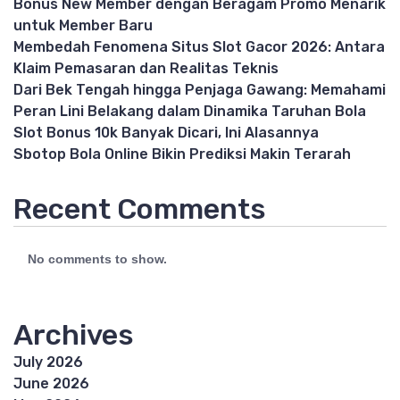
Bonus New Member dengan Beragam Promo Menarik
untuk Member Baru
Membedah Fenomena Situs Slot Gacor 2026: Antara
Klaim Pemasaran dan Realitas Teknis
Dari Bek Tengah hingga Penjaga Gawang: Memahami
Peran Lini Belakang dalam Dinamika Taruhan Bola
Slot Bonus 10k Banyak Dicari, Ini Alasannya
Sbotop Bola Online Bikin Prediksi Makin Terarah
Recent Comments
No comments to show.
Archives
July 2026
June 2026