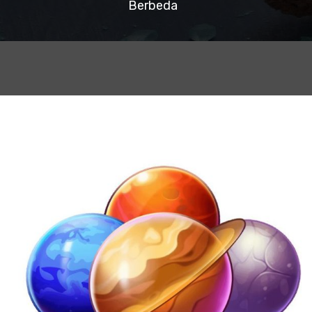
Berbeda