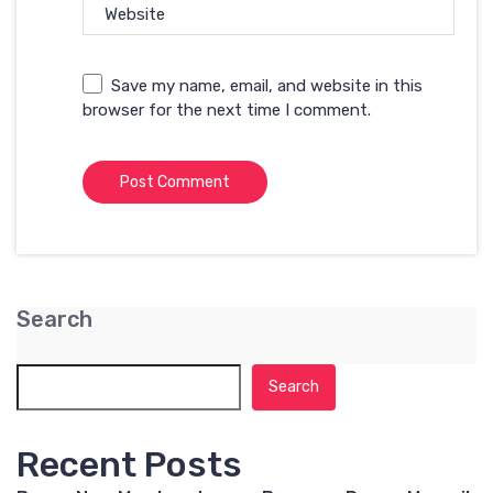
Website
Save my name, email, and website in this
browser for the next time I comment.
Search
Search
Recent Posts