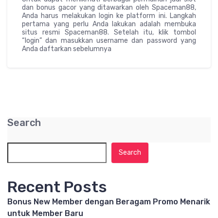
dan bonus gacor yang ditawarkan oleh Spaceman88,
Anda harus melakukan login ke platform ini. Langkah
pertama yang perlu Anda lakukan adalah membuka
situs resmi Spaceman88. Setelah itu, klik tombol
“login” dan masukkan username dan password yang
Anda daftarkan sebelumnya
Search
Search
Recent Posts
Bonus New Member dengan Beragam Promo Menarik
untuk Member Baru