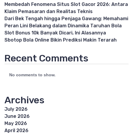
Membedah Fenomena Situs Slot Gacor 2026: Antara
Klaim Pemasaran dan Realitas Teknis
Dari Bek Tengah hingga Penjaga Gawang: Memahami
Peran Lini Belakang dalam Dinamika Taruhan Bola
Slot Bonus 10k Banyak Dicari, Ini Alasannya
Sbotop Bola Online Bikin Prediksi Makin Terarah
Recent Comments
No comments to show.
Archives
July 2026
June 2026
May 2026
April 2026