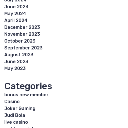
June 2024
May 2024
April 2024
December 2023
November 2023
October 2023
September 2023
August 2023
June 2023
May 2023
Categories
bonus new member
Casino
Joker Gaming
Judi Bola
live casino