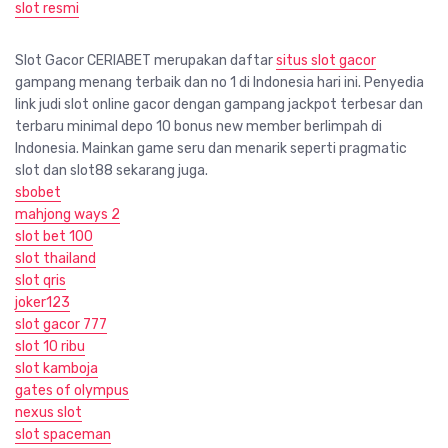
slot resmi
Slot Gacor CERIABET merupakan daftar
situs slot gacor
gampang menang terbaik dan no 1 di Indonesia hari ini. Penyedia
link judi slot online gacor dengan gampang jackpot terbesar dan
terbaru minimal depo 10 bonus new member berlimpah di
Indonesia. Mainkan game seru dan menarik seperti pragmatic
slot dan slot88 sekarang juga.
sbobet
mahjong ways 2
slot bet 100
slot thailand
slot qris
joker123
slot gacor 777
slot 10 ribu
slot kamboja
gates of olympus
nexus slot
slot spaceman