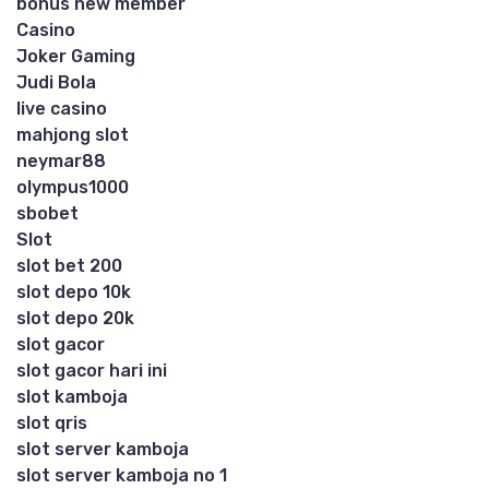
bonus new member
Casino
Joker Gaming
Judi Bola
live casino
mahjong slot
neymar88
olympus1000
sbobet
Slot
slot bet 200
slot depo 10k
slot depo 20k
slot gacor
slot gacor hari ini
slot kamboja
slot qris
slot server kamboja
slot server kamboja no 1