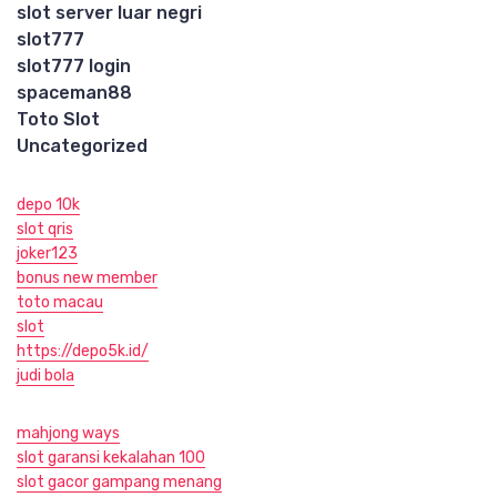
slot server luar negri
slot777
slot777 login
spaceman88
Toto Slot
Uncategorized
depo 10k
slot qris
joker123
bonus new member
toto macau
slot
https://depo5k.id/
judi bola
mahjong ways
slot garansi kekalahan 100
slot gacor gampang menang