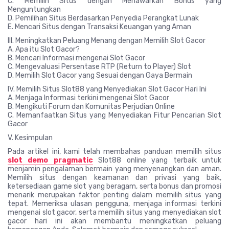
C. Memilih Situs dengan Menawarkan Bonus yang
Menguntungkan
D. Pemilihan Situs Berdasarkan Penyedia Perangkat Lunak
E. Mencari Situs dengan Transaksi Keuangan yang Aman
III. Meningkatkan Peluang Menang dengan Memilih Slot Gacor
A. Apa itu Slot Gacor?
B. Mencari Informasi mengenai Slot Gacor
C. Mengevaluasi Persentase RTP (Return to Player) Slot
D. Memilih Slot Gacor yang Sesuai dengan Gaya Bermain
IV. Memilih Situs Slot88 yang Menyediakan Slot Gacor Hari Ini
A. Menjaga Informasi terkini mengenai Slot Gacor
B. Mengikuti Forum dan Komunitas Perjudian Online
C. Memanfaatkan Situs yang Menyediakan Fitur Pencarian Slot
Gacor
V. Kesimpulan
Pada artikel ini, kami telah membahas panduan memilih situs
slot demo pragmatic
Slot88 online yang terbaik untuk
menjamin pengalaman bermain yang menyenangkan dan aman.
Memilih situs dengan keamanan dan privasi yang baik,
ketersediaan game slot yang beragam, serta bonus dan promosi
menarik merupakan faktor penting dalam memilih situs yang
tepat. Memeriksa ulasan pengguna, menjaga informasi terkini
mengenai slot gacor, serta memilih situs yang menyediakan slot
gacor hari ini akan membantu meningkatkan peluang