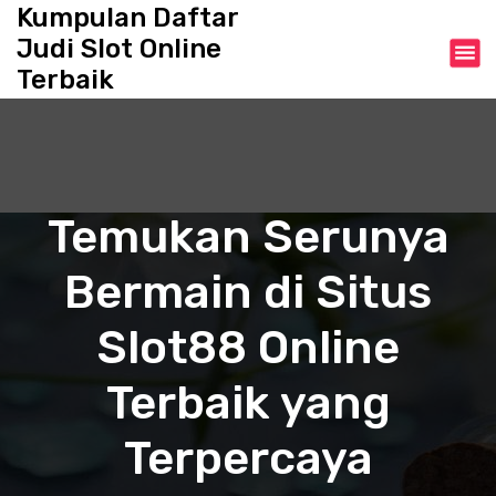
S
Kumpulan Daftar
k
Judi Slot Online
i
Terbaik
p
t
o
c
o
n
Temukan Serunya
t
e
Bermain di Situs
n
t
Slot88 Online
Terbaik yang
Terpercaya