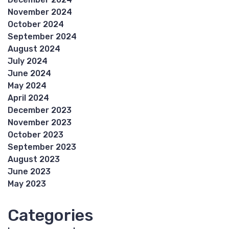
November 2024
October 2024
September 2024
August 2024
July 2024
June 2024
May 2024
April 2024
December 2023
November 2023
October 2023
September 2023
August 2023
June 2023
May 2023
Categories