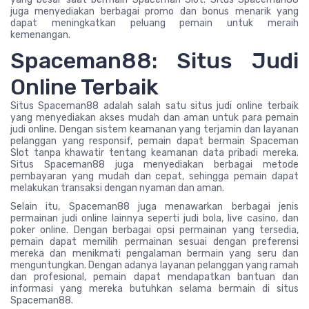
juga menyediakan berbagai promo dan bonus menarik yang
dapat meningkatkan peluang pemain untuk meraih
kemenangan.
Spaceman88: Situs Judi
Online Terbaik
Situs Spaceman88 adalah salah satu situs judi online terbaik
yang menyediakan akses mudah dan aman untuk para pemain
judi online. Dengan sistem keamanan yang terjamin dan layanan
pelanggan yang responsif, pemain dapat bermain Spaceman
Slot tanpa khawatir tentang keamanan data pribadi mereka.
Situs Spaceman88 juga menyediakan berbagai metode
pembayaran yang mudah dan cepat, sehingga pemain dapat
melakukan transaksi dengan nyaman dan aman.
Selain itu, Spaceman88 juga menawarkan berbagai jenis
permainan judi online lainnya seperti judi bola, live casino, dan
poker online. Dengan berbagai opsi permainan yang tersedia,
pemain dapat memilih permainan sesuai dengan preferensi
mereka dan menikmati pengalaman bermain yang seru dan
menguntungkan. Dengan adanya layanan pelanggan yang ramah
dan profesional, pemain dapat mendapatkan bantuan dan
informasi yang mereka butuhkan selama bermain di situs
Spaceman88.