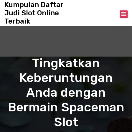
S
Kumpulan Daftar
k
Judi Slot Online
i
Terbaik
p
t
o
c
o
n
Tingkatkan
t
e
Keberuntungan
n
t
Anda dengan
Bermain Spaceman
Slot