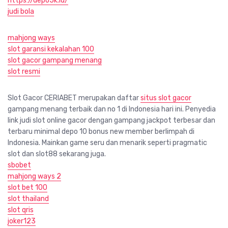
https://depo5k.id/
judi bola
mahjong ways
slot garansi kekalahan 100
slot gacor gampang menang
slot resmi
Slot Gacor CERIABET merupakan daftar
situs slot gacor
gampang menang terbaik dan no 1 di Indonesia hari ini. Penyedia
link judi slot online gacor dengan gampang jackpot terbesar dan
terbaru minimal depo 10 bonus new member berlimpah di
Indonesia. Mainkan game seru dan menarik seperti pragmatic
slot dan slot88 sekarang juga.
sbobet
mahjong ways 2
slot bet 100
slot thailand
slot qris
joker123