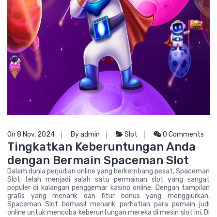
On 8 Nov, 2024
By admin
Slot
0 Comments
Tingkatkan Keberuntungan Anda
dengan Bermain Spaceman Slot
Dalam dunia perjudian online yang berkembang pesat, Spaceman
Slot telah menjadi salah satu permainan slot yang sangat
populer di kalangan penggemar kasino online. Dengan tampilan
grafis yang menarik dan fitur bonus yang menggiurkan,
Spaceman Slot berhasil menarik perhatian para pemain judi
online untuk mencoba keberuntungan mereka di mesin slot ini. Di