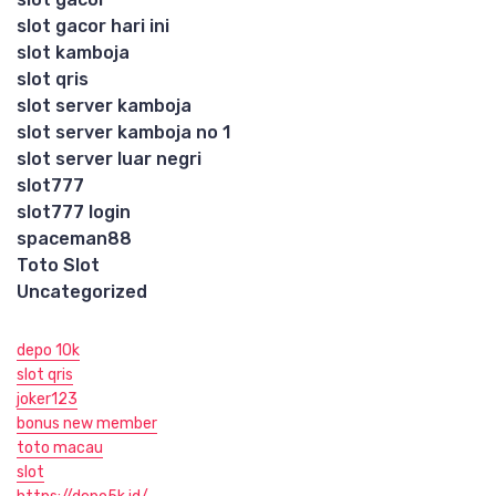
slot gacor hari ini
slot kamboja
slot qris
slot server kamboja
slot server kamboja no 1
slot server luar negri
slot777
slot777 login
spaceman88
Toto Slot
Uncategorized
depo 10k
slot qris
joker123
bonus new member
toto macau
slot