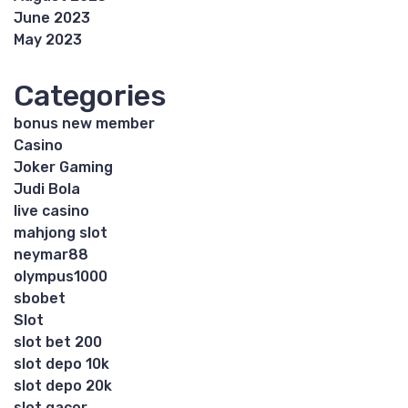
June 2023
May 2023
Categories
bonus new member
Casino
Joker Gaming
Judi Bola
live casino
mahjong slot
neymar88
olympus1000
sbobet
Slot
slot bet 200
slot depo 10k
slot depo 20k
slot gacor