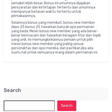
semakin lebih besar. Bonus ini umumnya dijajakan
persyaratan dan ketetapan tertentu dan umumnya
mempunyai batasan waktu tertentu untuk
pemakaiannya.
Selainnya bonus yang memikat, bonus new member
depo 25 bonus 25 tawarkan banyak opsi permainan
yang beda. Mesin bonus new member yang ada benar-
benar bermacam dan tawarkan beragam fitur dan topik
yang unik. Ini memungkinkannya pemain untuk pilih
mesin bonus new member yang paling sesuai
personalitas dan opsi mereka, dan pastikan jika ada
suatu hal untuk semuanya orang dalam permainan ini.
Search
Search