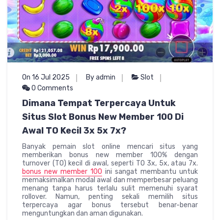
On 16 Jul 2025
By admin
Slot
0 Comments
Dimana Tempat Terpercaya Untuk
Situs Slot Bonus New Member 100 Di
Awal TO Kecil 3x 5x 7x?
Banyak pemain slot online mencari situs yang
memberikan bonus new member 100% dengan
turnover (TO) kecil di awal, seperti TO 3x, 5x, atau 7x.
bonus new member 100
ini sangat membantu untuk
memaksimalkan modal awal dan memperbesar peluang
menang tanpa harus terlalu sulit memenuhi syarat
rollover. Namun, penting sekali memilih situs
terpercaya agar bonus tersebut benar-benar
menguntungkan dan aman digunakan.