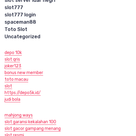
slot server luar negri
slot777
slot777 login
spaceman88
Toto Slot
Uncategorized
depo 10k
slot qris
joker123
bonus new member
toto macau
slot
https://depo5k.id/
judi bola
mahjong ways
slot garansi kekalahan 100
slot gacor gampang menang
slot resmi