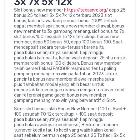
3x 7x 5x 12x
Slot bonus new member
https://texasnrc.org/
depo 25
bonus 25 to kecil 3x 5x 7x 12x terbaru 2023 slot
bonus, kali ini tawarkan promosi bonus 100% terbaik
dapat membeli spin, bonus new member di awal, bonus
new member to 3x gampang menang, slot bonus to 7x,
slot bonus 100 sesudah to 12x tercukupi, bonus new
member, depo 50 bonus 50, depo 100 bonus 100. Saat
mendeposit secara terus-terusan karena itu,
pada bulan selanjutnya sesudah tiap minggu
pada bulan karena itu, kalian wajib deposit 25 ribu untuk
memperoleh bonus 100 di depan. Bonus new member
telah bersertifikasi PACGOR resmi dan tentu paling
gampang menang maxwin pada tahun 2023. Untuk
pencinta bonus new member di awal mereka suka
plus tambahan modal yang lebih besar untuk
mencetak kemenangan maxwin dengan turnover kecil
dan referensi game gacor bonus new member
gampang menang maxwin yang bervariatif di Slot.
Situs slot bonus ialah Bonus New Member (100 di Awal +
100 sesudah TO 12x tercukupi + 100 saat deposit
pada bulan selanjutnya sesudah tiap minggu
pada bulan awalnya mendeposit) Berikut ini macam
turnover kecil atau to kecil yang wajib kalian kenali
saat sebelum bermain depo 25 bonus 25 To Kecil 3x 5x