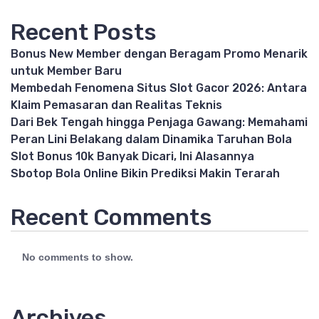
Recent Posts
Bonus New Member dengan Beragam Promo Menarik
untuk Member Baru
Membedah Fenomena Situs Slot Gacor 2026: Antara
Klaim Pemasaran dan Realitas Teknis
Dari Bek Tengah hingga Penjaga Gawang: Memahami
Peran Lini Belakang dalam Dinamika Taruhan Bola
Slot Bonus 10k Banyak Dicari, Ini Alasannya
Sbotop Bola Online Bikin Prediksi Makin Terarah
Recent Comments
No comments to show.
Archives