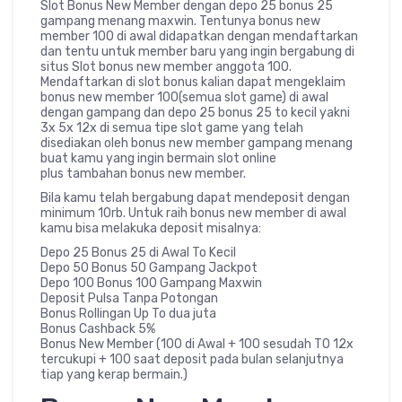
Slot Bonus New Member dengan depo 25 bonus 25
gampang menang maxwin. Tentunya bonus new
member 100 di awal didapatkan dengan mendaftarkan
dan tentu untuk member baru yang ingin bergabung di
situs Slot bonus new member anggota 100.
Mendaftarkan di slot bonus kalian dapat mengeklaim
bonus new member 100(semua slot game) di awal
dengan gampang dan depo 25 bonus 25 to kecil yakni
3x 5x 12x di semua tipe slot game yang telah
disediakan oleh bonus new member gampang menang
buat kamu yang ingin bermain slot online
plus tambahan bonus new member.
Bila kamu telah bergabung dapat mendeposit dengan
minimum 10rb. Untuk raih bonus new member di awal
kamu bisa melakuka deposit misalnya:
Depo 25 Bonus 25 di Awal To Kecil
Depo 50 Bonus 50 Gampang Jackpot
Depo 100 Bonus 100 Gampang Maxwin
Deposit Pulsa Tanpa Potongan
Bonus Rollingan Up To dua juta
Bonus Cashback 5%
Bonus New Member (100 di Awal + 100 sesudah TO 12x
tercukupi + 100 saat deposit pada bulan selanjutnya
tiap yang kerap bermain.)