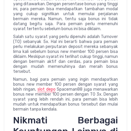
yang ditawarkan. Dengan persentase bonus yang tinggi
ini, para pemain bisa mendapatkan tambahan modal
yang cukup signifikan untuk memulai perjalanan
bermain mereka. Namun, tentu saja bonus ini tidak
datang begitu saja. Para pemain perlu memenuhi
syarat tertentu sebelum bonus ini bisa diklaim.
Salah satu syarat yang perlu dipenuhi adalah Turnover
(TO) sebanyak 5x. Hal ini berarti bahwa para pemain
perlu melakukan perputaran deposit mereka sebanyak
lima kali sebelum bonus new member 100 persen bisa
diklaim. Meskipun syarat ini terlihat cukup tinggi, namun
dengan bermain aktif dan cerdas, para pemain bisa
dengan mudah memenuhinya dan meraih bonus
tersebut.
Namun, bagi para pemain yang ingin mendapatkan
bonus new member 100 persen dengan syarat yang
lebih ringan,
slot depo
Spaceman88 juga menawarkan
bonus new member 100 persen dengan TO 3x. Dengan
syarat yang lebih rendah ini, para pemain bisa lebih
mudah untuk mendapatkan bonus tersebut dan mulai
bermain tanpa kendala.
Nikmati Berbagai