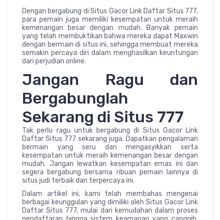
Dengan bergabung di Situs Gacor Link Daftar Situs 777,
para pemain juga memiliki kesempatan untuk meraih
kemenangan besar dengan mudah. Banyak pemain
yang telah membuktikan bahwa mereka dapat Maxwin
dengan bermain di situs ini, sehingga membuat mereka
semakin percaya diri dalam menghasilkan keuntungan
dari perjudian online.
Jangan Ragu dan
Bergabunglah
Sekarang di Situs 777
Tak perlu ragu untuk bergabung di Situs Gacor Link
Daftar Situs 777 sekarang juga. Dapatkan pengalaman
bermain yang seru dan mengasyikkan serta
kesempatan untuk meraih kemenangan besar dengan
mudah. Jangan lewatkan kesempatan emas ini dan
segera bergabung bersama ribuan pemain lainnya di
situs judi terbaik dan terpercaya ini.
Dalam artikel ini, kami telah membahas mengenai
berbagai keunggulan yang dimiliki oleh Situs Gacor Link
Daftar Situs 777, mulai dari kemudahan dalam proses
pendaftaran hingga sistem keamanan yang canggih.