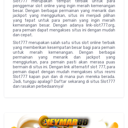
Slot777 merupakan tempat terbaik untuk para
penggemar slot online yang ingin meraih kemenangan
besar. Dengan berbagai permainan yang menarik dan
jackpot yang menggiurkan, situs ini menjadi pilihan
yang tepat untuk para pemain yang ingin meraih
kemenangan besar. Dengan adanya link-slot777.org,
para pemain dapat mengakses situs ini dengan mudah
dan cepat.
Slot777 merupakan salah satu situs slot online terbaik
yang memberikan kesempatan besar bagi para pemain
untuk meraih kemenangan. Dengan berbagai
permainan yang menarik dan jackpot yang
menggiurkan, para pemain pasti akan merasa puas
bermain di situs ini. Dengan link alternatif slot 777, para
pemain dapat dengan mudah mengakses situs resmi
Slot777 kapan pun dan di mana pun mereka berada.
Jadi, tunggu apalagi? Daftar sekarang di situs Slot777
dan rasakan perbedaannya!