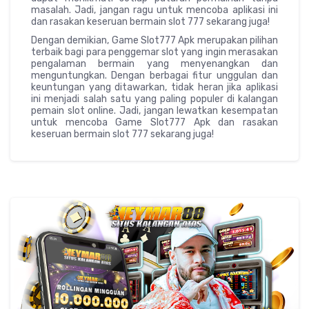
masalah. Jadi, jangan ragu untuk mencoba aplikasi ini
dan rasakan keseruan bermain slot 777 sekarang juga!
Dengan demikian, Game Slot777 Apk merupakan pilihan
terbaik bagi para penggemar slot yang ingin merasakan
pengalaman bermain yang menyenangkan dan
menguntungkan. Dengan berbagai fitur unggulan dan
keuntungan yang ditawarkan, tidak heran jika aplikasi
ini menjadi salah satu yang paling populer di kalangan
pemain slot online. Jadi, jangan lewatkan kesempatan
untuk mencoba Game Slot777 Apk dan rasakan
keseruan bermain slot 777 sekarang juga!