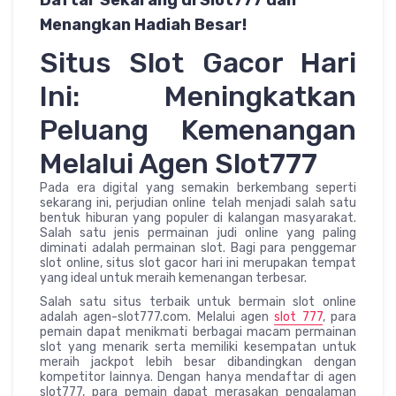
Menangkan Hadiah Besar!
Situs Slot Gacor Hari
Ini: Meningkatkan
Peluang Kemenangan
Melalui Agen Slot777
Pada era digital yang semakin berkembang seperti
sekarang ini, perjudian online telah menjadi salah satu
bentuk hiburan yang populer di kalangan masyarakat.
Salah satu jenis permainan judi online yang paling
diminati adalah permainan slot. Bagi para penggemar
slot online, situs slot gacor hari ini merupakan tempat
yang ideal untuk meraih kemenangan terbesar.
Salah satu situs terbaik untuk bermain slot online
adalah agen-slot777.com. Melalui agen
slot 777
, para
pemain dapat menikmati berbagai macam permainan
slot yang menarik serta memiliki kesempatan untuk
meraih jackpot lebih besar dibandingkan dengan
kompetitor lainnya. Dengan hanya mendaftar di agen
slot777, para pemain dapat merasakan pengalaman