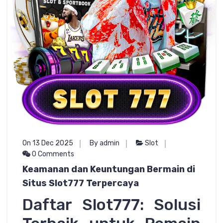
On 13 Dec 2025
By admin
Slot
0 Comments
Keamanan dan Keuntungan Bermain di
Situs Slot777 Terpercaya
Daftar Slot777: Solusi