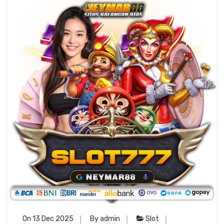
On 13 Dec 2025
By admin
Slot