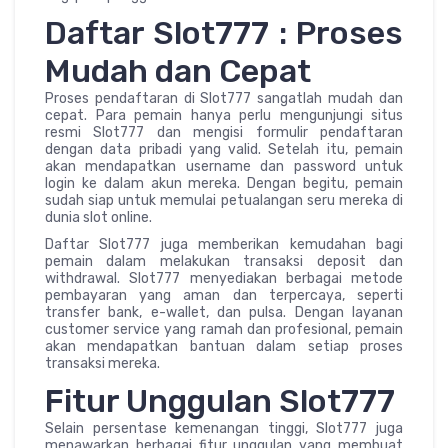
Daftar Slot777 : Proses
Mudah dan Cepat
Proses pendaftaran di Slot777 sangatlah mudah dan
cepat. Para pemain hanya perlu mengunjungi situs
resmi Slot777 dan mengisi formulir pendaftaran
dengan data pribadi yang valid. Setelah itu, pemain
akan mendapatkan username dan password untuk
login ke dalam akun mereka. Dengan begitu, pemain
sudah siap untuk memulai petualangan seru mereka di
dunia slot online.
Daftar Slot777 juga memberikan kemudahan bagi
pemain dalam melakukan transaksi deposit dan
withdrawal. Slot777 menyediakan berbagai metode
pembayaran yang aman dan terpercaya, seperti
transfer bank, e-wallet, dan pulsa. Dengan layanan
customer service yang ramah dan profesional, pemain
akan mendapatkan bantuan dalam setiap proses
transaksi mereka.
Fitur Unggulan Slot777
Selain persentase kemenangan tinggi, Slot777 juga
menawarkan berbagai fitur unggulan yang membuat