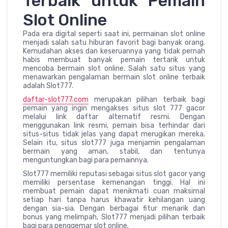
Terbaik untuk Pemain
Slot Online
Pada era digital seperti saat ini, permainan slot online
menjadi salah satu hiburan favorit bagi banyak orang.
Kemudahan akses dan keseruannya yang tidak pernah
habis membuat banyak pemain tertarik untuk
mencoba bermain slot online. Salah satu situs yang
menawarkan pengalaman bermain slot online terbaik
adalah Slot777.
daftar-slot777.com
merupakan pilihan terbaik bagi
pemain yang ingin mengakses situs slot 777 gacor
melalui link daftar alternatif resmi. Dengan
menggunakan link resmi, pemain bisa terhindar dari
situs-situs tidak jelas yang dapat merugikan mereka.
Selain itu, situs slot777 juga menjamin pengalaman
bermain yang aman, stabil, dan tentunya
menguntungkan bagi para pemainnya.
Slot777 memiliki reputasi sebagai situs slot gacor yang
memiliki persentase kemenangan tinggi. Hal ini
membuat pemain dapat menikmati cuan maksimal
setiap hari tanpa harus khawatir kehilangan uang
dengan sia-sia. Dengan berbagai fitur menarik dan
bonus yang melimpah, Slot777 menjadi pilihan terbaik
bagi para penggemar slot online.