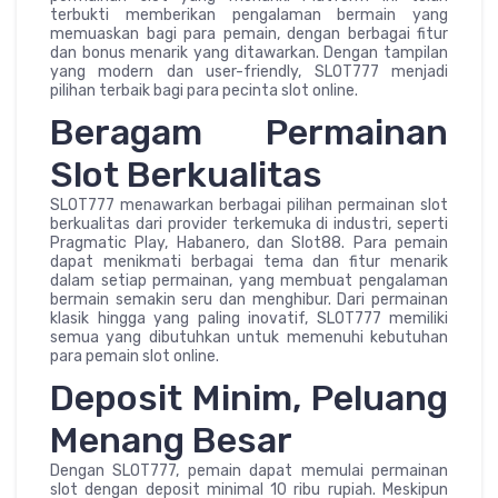
terbukti memberikan pengalaman bermain yang
memuaskan bagi para pemain, dengan berbagai fitur
dan bonus menarik yang ditawarkan. Dengan tampilan
yang modern dan user-friendly, SLOT777 menjadi
pilihan terbaik bagi para pecinta slot online.
Beragam Permainan
Slot Berkualitas
SLOT777 menawarkan berbagai pilihan permainan slot
berkualitas dari provider terkemuka di industri, seperti
Pragmatic Play, Habanero, dan Slot88. Para pemain
dapat menikmati berbagai tema dan fitur menarik
dalam setiap permainan, yang membuat pengalaman
bermain semakin seru dan menghibur. Dari permainan
klasik hingga yang paling inovatif, SLOT777 memiliki
semua yang dibutuhkan untuk memenuhi kebutuhan
para pemain slot online.
Deposit Minim, Peluang
Menang Besar
Dengan SLOT777, pemain dapat memulai permainan
slot dengan deposit minimal 10 ribu rupiah. Meskipun