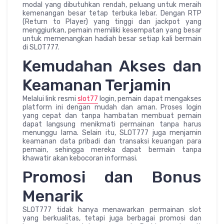
modal yang dibutuhkan rendah, peluang untuk meraih
kemenangan besar tetap terbuka lebar. Dengan RTP
(Return to Player) yang tinggi dan jackpot yang
menggiurkan, pemain memiliki kesempatan yang besar
untuk memenangkan hadiah besar setiap kali bermain
di SLOT777.
Kemudahan Akses dan
Keamanan Terjamin
Melalui link resmi
slot77
login, pemain dapat mengakses
platform ini dengan mudah dan aman. Proses login
yang cepat dan tanpa hambatan membuat pemain
dapat langsung menikmati permainan tanpa harus
menunggu lama. Selain itu, SLOT777 juga menjamin
keamanan data pribadi dan transaksi keuangan para
pemain, sehingga mereka dapat bermain tanpa
khawatir akan kebocoran informasi.
Promosi dan Bonus
Menarik
SLOT777 tidak hanya menawarkan permainan slot
yang berkualitas, tetapi juga berbagai promosi dan