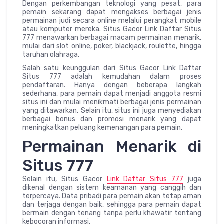
Dengan perkembangan teknologi yang pesat, para
pemain sekarang dapat mengakses berbagai jenis
permainan judi secara online melalui perangkat mobile
atau komputer mereka. Situs Gacor Link Daftar Situs
777 menawarkan berbagai macam permainan menarik,
mulai dari slot online, poker, blackjack, roulette, hingga
taruhan olahraga.
Salah satu keunggulan dari Situs Gacor Link Daftar
Situs 777 adalah kemudahan dalam proses
pendaftaran. Hanya dengan beberapa langkah
sederhana, para pemain dapat menjadi anggota resmi
situs ini dan mulai menikmati berbagai jenis permainan
yang ditawarkan. Selain itu, situs ini juga menyediakan
berbagai bonus dan promosi menarik yang dapat
meningkatkan peluang kemenangan para pemain.
Permainan Menarik di
Situs 777
Selain itu, Situs Gacor
Link Daftar Situs 777
juga
dikenal dengan sistem keamanan yang canggih dan
terpercaya. Data pribadi para pemain akan tetap aman
dan terjaga dengan baik, sehingga para pemain dapat
bermain dengan tenang tanpa perlu khawatir tentang
kebocoran informasi.