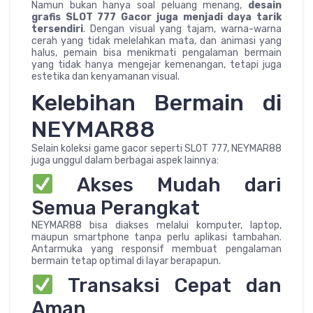
Namun bukan hanya soal peluang menang,
desain
grafis SLOT 777 Gacor juga menjadi daya tarik
tersendiri
. Dengan visual yang tajam, warna-warna
cerah yang tidak melelahkan mata, dan animasi yang
halus, pemain bisa menikmati pengalaman bermain
yang tidak hanya mengejar kemenangan, tetapi juga
estetika dan kenyamanan visual.
Kelebihan Bermain di
NEYMAR88
Selain koleksi game gacor seperti SLOT 777, NEYMAR88
juga unggul dalam berbagai aspek lainnya:
Akses Mudah dari
Semua Perangkat
NEYMAR88 bisa diakses melalui komputer, laptop,
maupun smartphone tanpa perlu aplikasi tambahan.
Antarmuka yang responsif membuat pengalaman
bermain tetap optimal di layar berapapun.
Transaksi Cepat dan
Aman