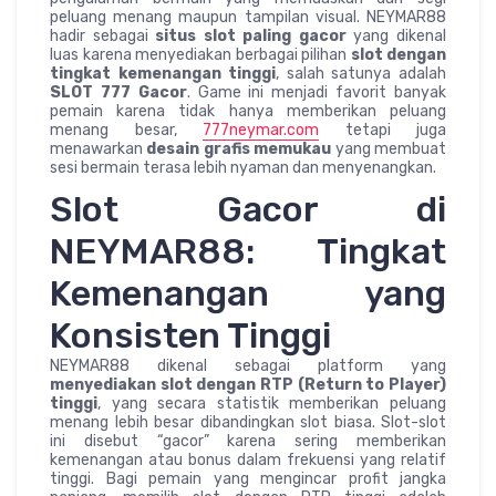
peluang menang maupun tampilan visual. NEYMAR88
hadir sebagai
situs slot paling gacor
yang dikenal
luas karena menyediakan berbagai pilihan
slot dengan
tingkat kemenangan tinggi
, salah satunya adalah
SLOT 777 Gacor
. Game ini menjadi favorit banyak
pemain karena tidak hanya memberikan peluang
menang besar,
777neymar.com
tetapi juga
menawarkan
desain grafis memukau
yang membuat
sesi bermain terasa lebih nyaman dan menyenangkan.
Slot Gacor di
NEYMAR88: Tingkat
Kemenangan yang
Konsisten Tinggi
NEYMAR88 dikenal sebagai platform yang
menyediakan slot dengan RTP (Return to Player)
tinggi
, yang secara statistik memberikan peluang
menang lebih besar dibandingkan slot biasa. Slot-slot
ini disebut “gacor” karena sering memberikan
kemenangan atau bonus dalam frekuensi yang relatif
tinggi. Bagi pemain yang mengincar profit jangka