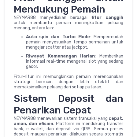
Mendukung Pemain
NEYMAR88 menyediakan berbagai
fitur canggih
untuk membantu pemain meningkatkan peluang
menang, antara lain:
Auto-spin dan Turbo Mode
: Mempermudah
pemain menyesuaikan tempo permainan untuk
mengejar scatter atau jackpot.
Riwayat Kemenangan Harian
: Memberikan
informasi real-time mengenai slot yang sedang
gacor.
Fitur-fitur ini memungkinkan pemain merencanakan
strategi bermain dengan lebih efektif dan
memaksimalkan peluang dari setiap putaran.
Sistem Deposit dan
Penarikan Cepat
NEYMAR88 menawarkan sistem transaksi yang
cepat,
aman, dan efisien
. Platform ini mendukung transfer
bank, e-wallet, dan deposit via QRIS. Semua proses
deposit maupun penarikan dilakukan secara otomatis