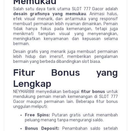
Memukau
Salah satu daya tarik utama SLOT 777 Gacor adalah
desain grafisnya yang memukau
. Animasi halus,
efek visual menarik, dan antarmuka yang responsif
membuat permainan lebih nyaman dimainkan. Pemain
tidak hanya fokus pada kemenangan, tetapi juga
menikmati tampilan visual yang menyenangkan,
meningkatkan kenyamanan dan kepuasan selama
bermain.
Desain grafis yang menarik juga membuat permainan
lebih hidup dan imersif, memberikan pengalaman
bermain yang berbeda dibandingkan slot biasa.
Fitur Bonus yang
Lengkap
NEYMAR88 menyediakan berbagai
fitur bonus
untuk
mendukung pemain meraih kemenangan di SLOT 777
Gacor maupun permainan lain. Beberapa fitur bonus
unggulan meliputi:
Free Spins:
Putaran gratis untuk menambah
peluang menang tanpa mengurangi saldo.
Bonus Deposit:
Penambahan saldo setelah