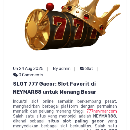
On 24 Aug 2025
By admin
Slot
0 Comments
SLOT 777 Gacor: Slot Favorit di
NEYMAR88 untuk Menang Besar
Industri slot online semakin berkembang pesat,
menghadirkan berbagai platform dengan permainan
menarik dan peluang menang tinggi.
777neymar.com
Salah satu situs yang menonjol adalah
NEYMAR88
,
dikenal sebagai
situs slot paling gacor
yang
menyediakan berbagai slot berkualitas. Salah satu