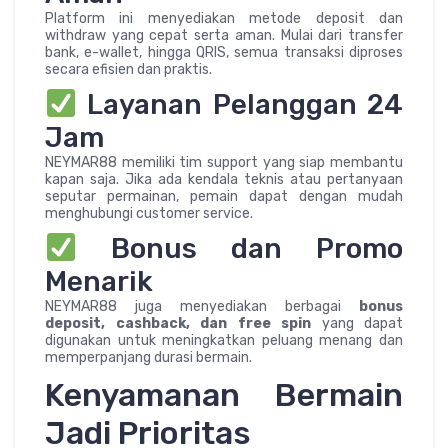
Platform ini menyediakan metode deposit dan
withdraw yang cepat serta aman. Mulai dari transfer
bank, e-wallet, hingga QRIS, semua transaksi diproses
secara efisien dan praktis.
Layanan Pelanggan 24
Jam
NEYMAR88 memiliki tim support yang siap membantu
kapan saja. Jika ada kendala teknis atau pertanyaan
seputar permainan, pemain dapat dengan mudah
menghubungi customer service.
Bonus dan Promo
Menarik
NEYMAR88 juga menyediakan berbagai
bonus
deposit, cashback, dan free spin
yang dapat
digunakan untuk meningkatkan peluang menang dan
memperpanjang durasi bermain.
Kenyamanan Bermain
Jadi Prioritas