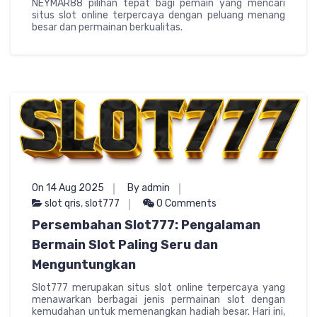
NEYMAR88 pilihan tepat bagi pemain yang mencari
situs slot online terpercaya dengan peluang menang
besar dan permainan berkualitas.
On 14 Aug 2025
By admin
slot qris
,
slot777
0 Comments
Persembahan Slot777: Pengalaman
Bermain Slot Paling Seru dan
Menguntungkan
Slot777 merupakan situs slot online terpercaya yang
menawarkan berbagai jenis permainan slot dengan
kemudahan untuk memenangkan hadiah besar. Hari ini,