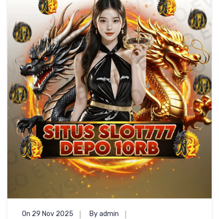
On 29 Nov 2025
By admin