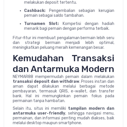
melakukan deposit tertentu.
Cashback:
Pengembalian sebagian kerugian
pemain sebagai saldo tambahan.
Turnamen Slot:
Kompetisi dengan hadiah
menarik bagi pemain dengan performa terbaik.
Fitur-fitur ini membuat pengalaman bermain lebih seru
dan strategi bermain menjadi lebih optimal,
meningkatkan peluang meraih kemenangan besar.
Kemudahan Transaksi
dan Antarmuka Modern
NEYMAR88 mempermudah pemain dalam melakukan
transaksi deposit dan withdraw
. Proses instan dan
aman dapat dilakukan melalui berbagai metode
pembayaran, termasuk QRIS, e-wallet, dan transfer
bank. Hal ini memungkinkan pemain fokus pada
permainan tanpa hambatan.
Selain itu, situs ini memiliki
tampilan modern dan
antarmuka user-friendly
, sehingga navigasi menu,
permainan, dan informasi penting mudah diakses, baik
melalui desktop maupun smartphone.