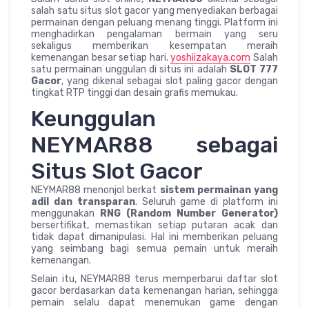
salah satu situs slot gacor yang menyediakan berbagai
permainan dengan peluang menang tinggi. Platform ini
menghadirkan pengalaman bermain yang seru
sekaligus memberikan kesempatan meraih
kemenangan besar setiap hari.
yoshiizakaya.com
Salah
satu permainan unggulan di situs ini adalah
SLOT 777
Gacor
, yang dikenal sebagai slot paling gacor dengan
tingkat RTP tinggi dan desain grafis memukau.
Keunggulan
NEYMAR88 sebagai
Situs Slot Gacor
NEYMAR88 menonjol berkat
sistem permainan yang
adil dan transparan
. Seluruh game di platform ini
menggunakan
RNG (Random Number Generator)
bersertifikat, memastikan setiap putaran acak dan
tidak dapat dimanipulasi. Hal ini memberikan peluang
yang seimbang bagi semua pemain untuk meraih
kemenangan.
Selain itu, NEYMAR88 terus memperbarui daftar slot
gacor berdasarkan data kemenangan harian, sehingga
pemain selalu dapat menemukan game dengan