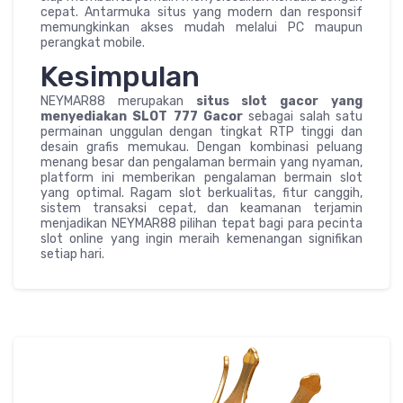
cepat. Antarmuka situs yang modern dan responsif
memungkinkan akses mudah melalui PC maupun
perangkat mobile.
Kesimpulan
NEYMAR88 merupakan
situs slot gacor yang
menyediakan SLOT 777 Gacor
sebagai salah satu
permainan unggulan dengan tingkat RTP tinggi dan
desain grafis memukau. Dengan kombinasi peluang
menang besar dan pengalaman bermain yang nyaman,
platform ini memberikan pengalaman bermain slot
yang optimal. Ragam slot berkualitas, fitur canggih,
sistem transaksi cepat, dan keamanan terjamin
menjadikan NEYMAR88 pilihan tepat bagi para pecinta
slot online yang ingin meraih kemenangan signifikan
setiap hari.